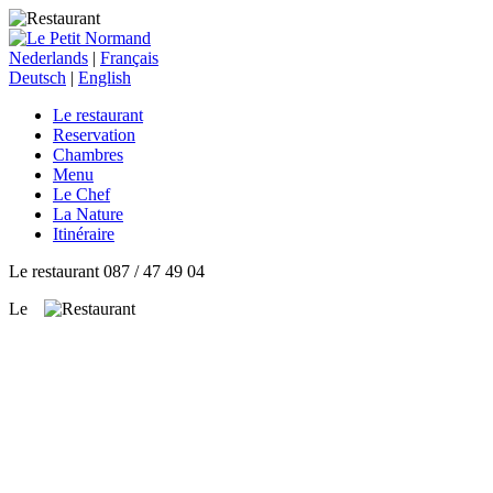
Nederlands
|
Français
Deutsch
|
English
Le restaurant
Reservation
Chambres
Menu
Le Chef
La Nature
Itinéraire
Le restaurant 087 / 47 49 04
Le