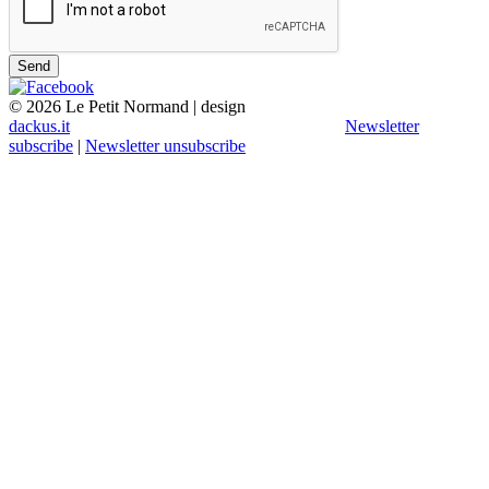
© 2026 Le Petit Normand | design
dackus.it
Newsletter
subscribe
|
Newsletter unsubscribe