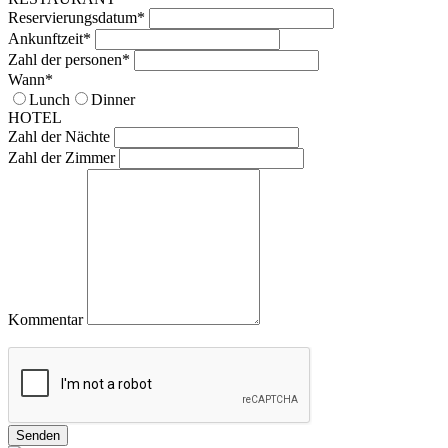
Reservierungsdatum*
Ankunftzeit*
Zahl der personen*
Wann*
Lunch
Dinner
HOTEL
Zahl der Nächte
Zahl der Zimmer
Kommentar